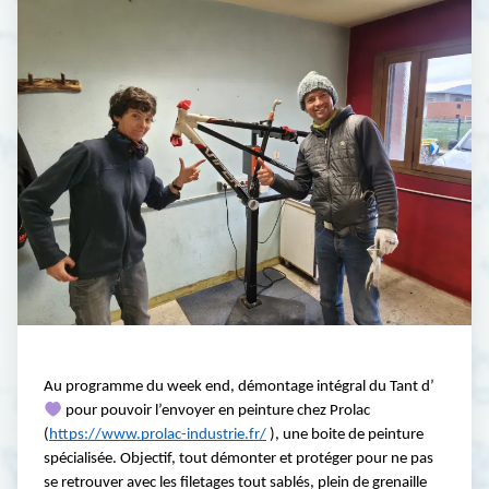
Au programme du week end, démontage intégral du Tant d’
 pour pouvoir l’envoyer en peinture chez Prolac 
(
https://www.prolac-industrie.fr/
 ), une boite de peinture 
spécialisée. Objectif, tout démonter et protéger pour ne pas 
se retrouver avec les filetages tout sablés, plein de grenaille 