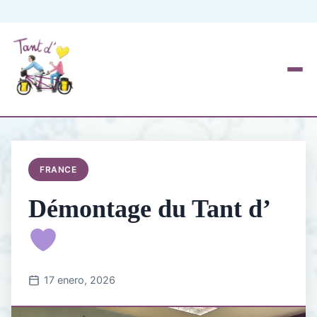
FRANCE
Démontage du Tant d’
17 enero, 2026