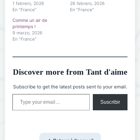
1 febrero, 2026
26 febrero, 2026
En "France"
En "France"
Comme un air de
printemps !
9 marzo, 2026
En "France"
Discover more from Tant d'aime
Subscribe to get the latest posts sent to your email.
Type your email…
Suscribir