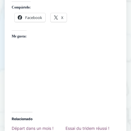
Compártelo:
Facebook
X
Me gusta:
Relacionado
Départ dans un mois !
Essai du tridem réussi !