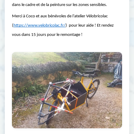
dans le cadre et de la peinture sur les zones sensibles. 
Merci à Coco et aux bénévoles de l’atelier Vélobricolac 
(
https://www.velobricolac.fr/
)  pour leur aide ! Et rendez 
vous dans 15 jours pour le remontage !