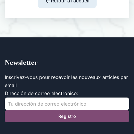
Retour à l'accueil
Newsletter
Inscrivez-vous pour recevoir les nouveaux articles par
email
Dirección de correo electrónico: