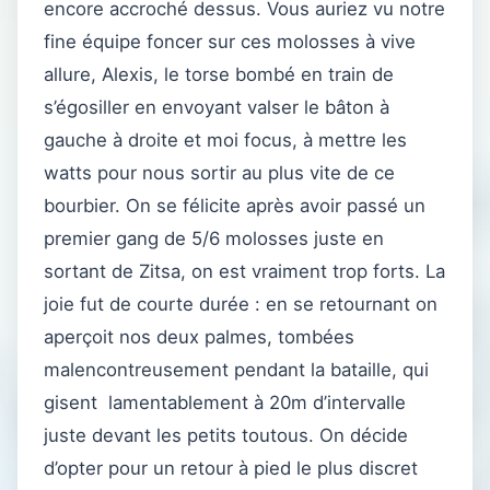
encore accroché dessus. Vous auriez vu notre
fine équipe foncer sur ces molosses à vive
allure, Alexis, le torse bombé en train de
s’égosiller en envoyant valser le bâton à
gauche à droite et moi focus, à mettre les
watts pour nous sortir au plus vite de ce
bourbier. On se félicite après avoir passé un
premier gang de 5/6 molosses juste en
sortant de Zitsa, on est vraiment trop forts. La
joie fut de courte durée : en se retournant on
aperçoit nos deux palmes, tombées
malencontreusement pendant la bataille, qui
gisent lamentablement à 20m d’intervalle
juste devant les petits toutous. On décide
d’opter pour un retour à pied le plus discret