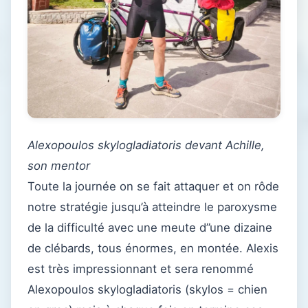
Alexopoulos skylogladiatoris devant Achille,
son mentor
Toute la journée on se fait attaquer et on rôde
notre stratégie jusqu’à atteindre le paroxysme
de la difficulté avec une meute d”une dizaine
de clébards, tous énormes, en montée. Alexis
est très impressionnant et sera renommé
Alexopoulos skylogladiatoris (skylos = chien