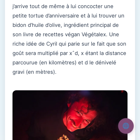
j’arrive tout de même à lui concocter une
petite tortue d’anniversaire et à lui trouver un
bidon d’huile d’olive, ingrédient principal de
son livre de recettes végan Végétalex. Une
riche idée de Cyril qui parie sur le fait que son
goût sera multiplié par xˆd, x étant la distance
parcourue (en kilomètres) et d le dénivelé
gravi (en mètres).