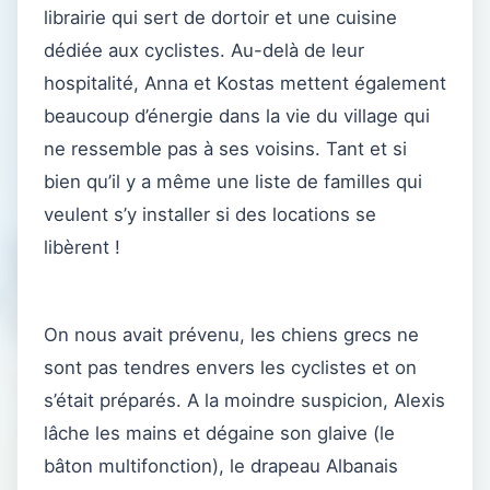
librairie qui sert de dortoir et une cuisine
dédiée aux cyclistes. Au-delà de leur
hospitalité, Anna et Kostas mettent également
beaucoup d’énergie dans la vie du village qui
ne ressemble pas à ses voisins. Tant et si
bien qu’il y a même une liste de familles qui
veulent s’y installer si des locations se
libèrent !
On nous avait prévenu, les chiens grecs ne
sont pas tendres envers les cyclistes et on
s’était préparés. A la moindre suspicion, Alexis
lâche les mains et dégaine son glaive (le
bâton multifonction), le drapeau Albanais