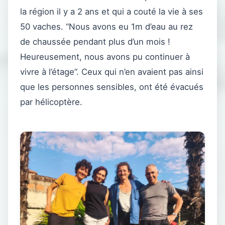
la région il y a 2 ans et qui a couté la vie à ses
50 vaches. “Nous avons eu 1m d’eau au rez
de chaussée pendant plus d’un mois !
Heureusement, nous avons pu continuer à
vivre à l’étage”. Ceux qui n’en avaient pas ainsi
que les personnes sensibles, ont été évacués
par hélicoptère.