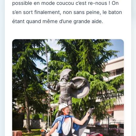
possible en mode coucou c’est re-nous ! On
s’en sort finalement, non sans peine, le baton
étant quand même d’une grande aide.