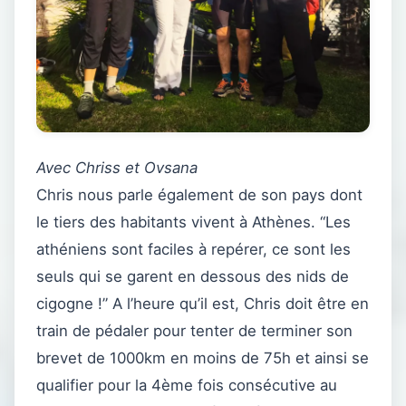
Avec Chriss et Ovsana
Chris nous parle également de son pays dont
le tiers des habitants vivent à Athènes. “Les
athéniens sont faciles à repérer, ce sont les
seuls qui se garent en dessous des nids de
cigogne !” A l’heure qu’il est, Chris doit être en
train de pédaler pour tenter de terminer son
brevet de 1000km en moins de 75h et ainsi se
qualifier pour la 4ème fois consécutive au