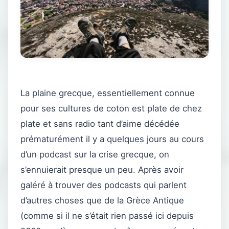
La plaine grecque, essentiellement connue
pour ses cultures de coton est plate de chez
plate et sans radio tant d’aime décédée
prématurément il y a quelques jours au cours
d’un podcast sur la crise grecque, on
s’ennuierait presque un peu. Après avoir
galéré à trouver des podcasts qui parlent
d’autres choses que de la Grèce Antique
(comme si il ne s’était rien passé ici depuis