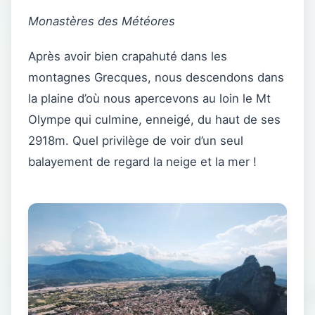
Monastères des Météores
Après avoir bien crapahuté dans les
montagnes Grecques, nous descendons dans
la plaine d’où nous apercevons au loin le Mt
Olympe qui culmine, enneigé, du haut de ses
2918m. Quel privilège de voir d’un seul
balayement de regard la neige et la mer !