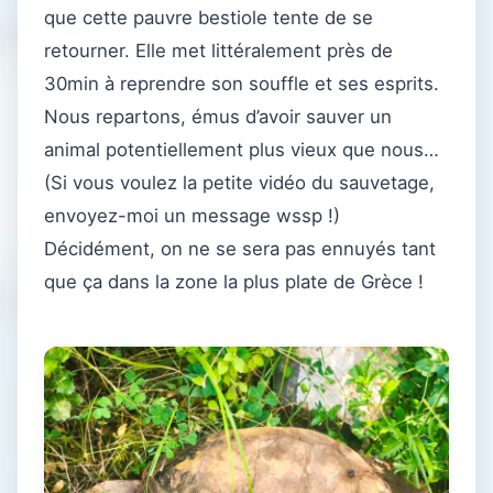
que cette pauvre bestiole tente de se
retourner. Elle met littéralement près de
30min à reprendre son souffle et ses esprits.
Nous repartons, émus d’avoir sauver un
animal potentiellement plus vieux que nous…
(Si vous voulez la petite vidéo du sauvetage,
envoyez-moi un message wssp !)
Décidément, on ne se sera pas ennuyés tant
que ça dans la zone la plus plate de Grèce !