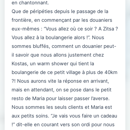
en chantonnant.
Que de péripéties depuis le passage de la
frontière, en commençant par les douaniers
eux-mêmes : “Vous allez où ce soir ? A Zitsa ?
Vous allez à la boulangerie alors !”. Nous
sommes bluffés, comment un douanier peut-
il savoir que nous allons justement chez
Kostas, un warm shower qui tient la
boulangerie de ce petit village à plus de 40km
?! Nous aurons vite la réponse en arrivant,
mais en attendant, on se pose dans le petit
resto de Maria pour laisser passer l’averse.
Nous sommes les seuls clients et Maria est
aux petits soins. “Je vais vous faire un cadeau
!” dit-elle en courant vers son ordi pour nous