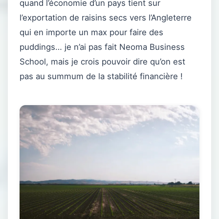
quand l’économie d’un pays tient sur
l’exportation de raisins secs vers l’Angleterre
qui en importe un max pour faire des
puddings… je n’ai pas fait Neoma Business
School, mais je crois pouvoir dire qu’on est
pas au summum de la stabilité financière !