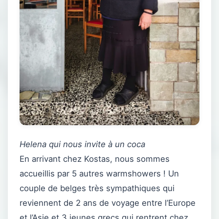
Helena qui nous invite à un coca
En arrivant chez Kostas, nous sommes
accueillis par 5 autres warmshowers ! Un
couple de belges très sympathiques qui
reviennent de 2 ans de voyage entre l’Europe
et l’Asie et 3 jeunes grecs qui rentrent chez