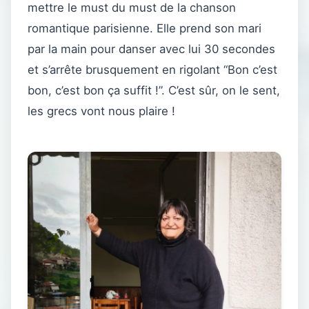
mettre le must du must de la chanson
romantique parisienne. Elle prend son mari
par la main pour danser avec lui 30 secondes
et s’arrête brusquement en rigolant “Bon c’est
bon, c’est bon ça suffit !”. C’est sûr, on le sent,
les grecs vont nous plaire !