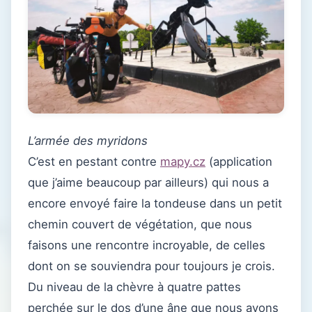
L’armée des myridons
C’est en pestant contre
mapy.cz
(application
que j’aime beaucoup par ailleurs) qui nous a
encore envoyé faire la tondeuse dans un petit
chemin couvert de végétation, que nous
faisons une rencontre incroyable, de celles
dont on se souviendra pour toujours je crois.
Du niveau de la chèvre à quatre pattes
perchée sur le dos d’une âne que nous avons