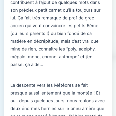
contribuent à l’ajout de quelques mots dans
son précieux petit carnet qu’il a toujours sur
lui. Ça fait très remarque de prof de grec
ancien qui veut convaincre les petits 6ème
(ou leurs parents !) du bien fondé de sa
matière en décrépitude, mais c’est vrai que
mine de rien, connaitre les “poly, adelphy,
mégalo, mono, chrono, anthropo” et j’en
passe, ça aide…
La descente vers les Météores se fait
presque aussi lentement que la montée ! Et
oui, depuis quelques jours, nous roulons avec
deux énormes hernies sur le pneu arrière que