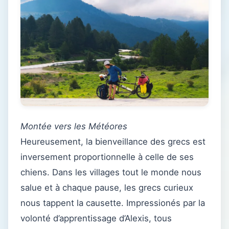
Montée vers les Météores
Heureusement, la bienveillance des grecs est
inversement proportionnelle à celle de ses
chiens. Dans les villages tout le monde nous
salue et à chaque pause, les grecs curieux
nous tappent la causette. Impressionés par la
volonté d’apprentissage d’Alexis, tous