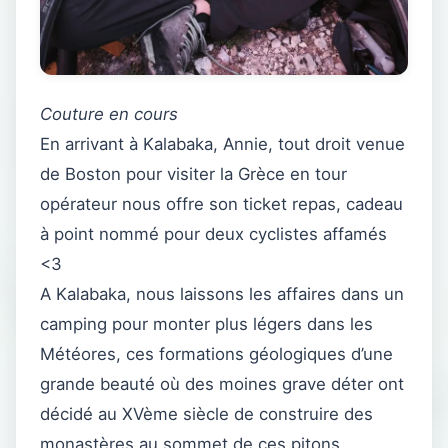
Couture en cours
En arrivant à Kalabaka, Annie, tout droit venue
de Boston pour visiter la Grèce en tour
opérateur nous offre son ticket repas, cadeau
à point nommé pour deux cyclistes affamés
<3
A Kalabaka, nous laissons les affaires dans un
camping pour monter plus légers dans les
Météores, ces formations géologiques d’une
grande beauté où des moines grave déter ont
décidé au XVème siècle de construire des
monastères au sommet de ces pitons