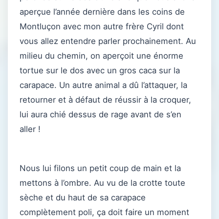
aperçue l’année dernière dans les coins de
Montluçon avec mon autre frère Cyril dont
vous allez entendre parler prochainement. Au
milieu du chemin, on aperçoit une énorme
tortue sur le dos avec un gros caca sur la
carapace. Un autre animal a dû l’attaquer, la
retourner et à défaut de réussir à la croquer,
lui aura chié dessus de rage avant de s’en
aller !
Nous lui filons un petit coup de main et la
mettons à l’ombre. Au vu de la crotte toute
sèche et du haut de sa carapace
complètement poli, ça doit faire un moment