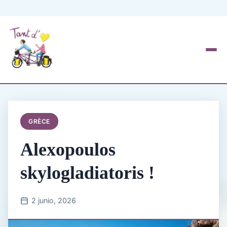
GRÈCE
Alexopoulos
skylogladiatoris !
2 junio, 2026