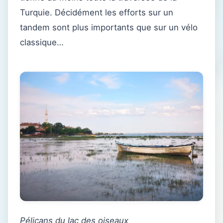
Turquie. Décidément les efforts sur un
tandem sont plus importants que sur un vélo
classique…
Pélicans du lac des oiseaux