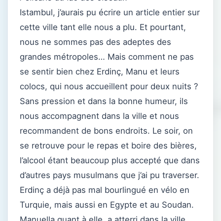
Istambul, j’aurais pu écrire un article entier sur
cette ville tant elle nous a plu. Et pourtant,
nous ne sommes pas des adeptes des
grandes métropoles… Mais comment ne pas
se sentir bien chez Erdinç, Manu et leurs
colocs, qui nous accueillent pour deux nuits ?
Sans pression et dans la bonne humeur, ils
nous accompagnent dans la ville et nous
recommandent de bons endroits. Le soir, on
se retrouve pour le repas et boire des bières,
l’alcool étant beaucoup plus accepté que dans
d’autres pays musulmans que j’ai pu traverser.
Erdinç a déjà pas mal bourlingué en vélo en
Turquie, mais aussi en Egypte et au Soudan.
Manuella quant à elle, a atterri dans la ville