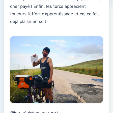
cher payé ! Enfin, les turcs apprécient
toujours l’effort d’apprentissage et ça, ça fait
déjà plaisir en soit !
Rilou, révisions de turc !