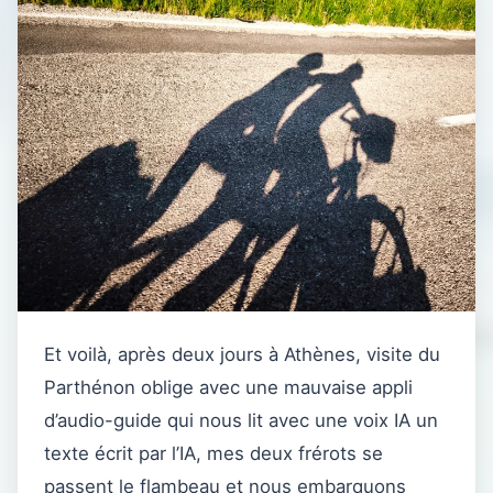
Et voilà, après deux jours à Athènes, visite du
Parthénon oblige avec une mauvaise appli
d’audio-guide qui nous lit avec une voix IA un
texte écrit par l’IA, mes deux frérots se
passent le flambeau et nous embarquons