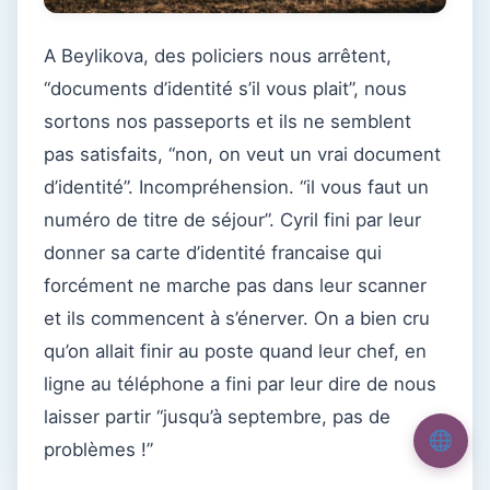
A Beylikova, des policiers nous arrêtent,
“documents d’identité s’il vous plait”, nous
sortons nos passeports et ils ne semblent
pas satisfaits, “non, on veut un vrai document
d’identité”. Incompréhension. “il vous faut un
numéro de titre de séjour”. Cyril fini par leur
donner sa carte d’identité francaise qui
forcément ne marche pas dans leur scanner
et ils commencent à s’énerver. On a bien cru
qu’on allait finir au poste quand leur chef, en
ligne au téléphone a fini par leur dire de nous
laisser partir “jusqu’à septembre, pas de
problèmes !”