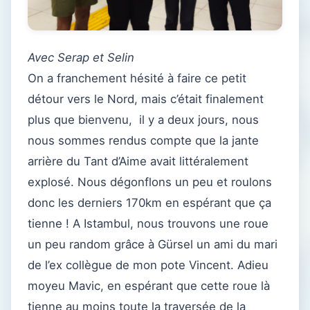
Avec Serap et Selin
On a franchement hésité à faire ce petit
détour vers le Nord, mais c’était finalement
plus que bienvenu, il y a deux jours, nous
nous sommes rendus compte que la jante
arrière du Tant d’Aime avait littéralement
explosé. Nous dégonflons un peu et roulons
donc les derniers 170km en espérant que ça
tienne ! A Istambul, nous trouvons une roue
un peu random grâce à Gürsel un ami du mari
de l’ex collègue de mon pote Vincent. Adieu
moyeu Mavic, en espérant que cette roue là
tienne au moins toute la traversée de la