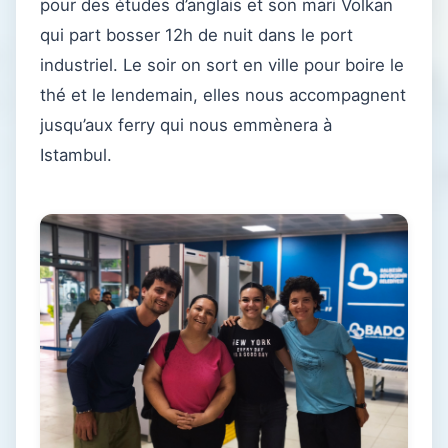
pour des études d’anglais et son mari Volkan
qui part bosser 12h de nuit dans le port
industriel. Le soir on sort en ville pour boire le
thé et le lendemain, elles nous accompagnent
jusqu’aux ferry qui nous emmènera à
Istambul.