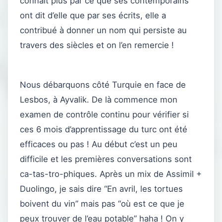
connait plus par ce que ses contemporains
ont dit d’elle que par ses écrits, elle a
contribué à donner un nom qui persiste au
travers des siècles et on l’en remercie !
Nous débarquons côté Turquie en face de
Lesbos, à Ayvalik. De là commence mon
examen de contrôle continu pour vérifier si
ces 6 mois d’apprentissage du turc ont été
efficaces ou pas ! Au début c’est un peu
difficile et les premières conversations sont
ca-tas-tro-phiques. Après un mix de Assimil +
Duolingo, je sais dire “En avril, les tortues
boivent du vin” mais pas “où est ce que je
peux trouver de l’eau potable” haha ! On y