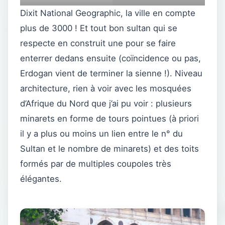
Dixit National Geographic, la ville en compte
plus de 3000 ! Et tout bon sultan qui se
respecte en construit une pour se faire
enterrer dedans ensuite (coïncidence ou pas,
Erdogan vient de terminer la sienne !). Niveau
architecture, rien à voir avec les mosquées
d’Afrique du Nord que j’ai pu voir : plusieurs
minarets en forme de tours pointues (à priori
il y a plus ou moins un lien entre le n° du
Sultan et le nombre de minarets) et des toits
formés par de multiples coupoles très
élégantes.