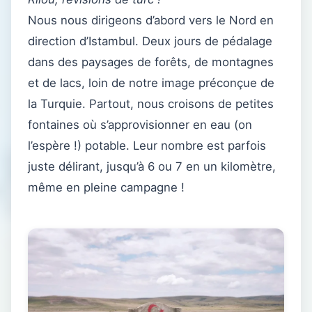
Nous nous dirigeons d’abord vers le Nord en
direction d’Istambul. Deux jours de pédalage
dans des paysages de forêts, de montagnes
et de lacs, loin de notre image préconçue de
la Turquie. Partout, nous croisons de petites
fontaines où s’approvisionner en eau (on
l’espère !) potable. Leur nombre est parfois
juste délirant, jusqu’à 6 ou 7 en un kilomètre,
même en pleine campagne !