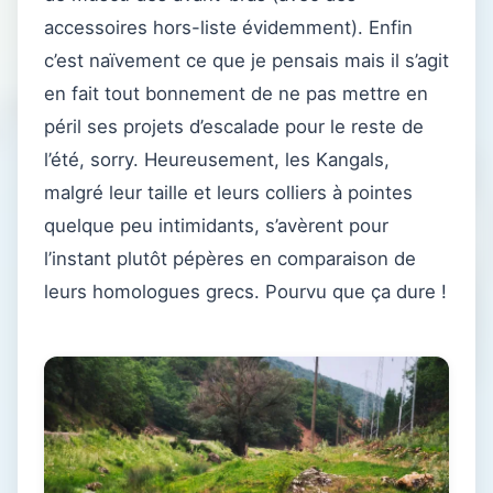
accessoires hors-liste évidemment). Enfin
c’est naïvement ce que je pensais mais il s’agit
en fait tout bonnement de ne pas mettre en
péril ses projets d’escalade pour le reste de
l’été, sorry. Heureusement, les Kangals,
malgré leur taille et leurs colliers à pointes
quelque peu intimidants, s’avèrent pour
l’instant plutôt pépères en comparaison de
leurs homologues grecs. Pourvu que ça dure !