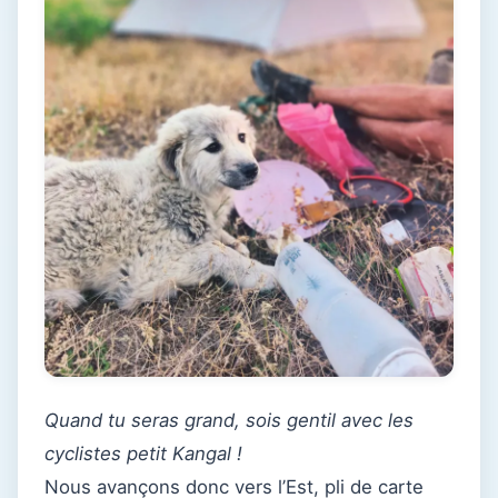
Quand tu seras grand, sois gentil avec les
cyclistes petit Kangal !
Nous avançons donc vers l’Est, pli de carte