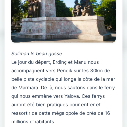
Soliman le beau gosse
Le jour du départ, Erdinç et Manu nous
accompagnent vers Pendik sur les 30km de
belle piste cyclable qui longe la côte de la mer
de Marmara. De là, nous sautons dans le ferry
qui nous emmène vers Yalova. Ces ferrys
auront été bien pratiques pour entrer et
ressortir de cette mégalopole de près de 16
millions d’habitants.