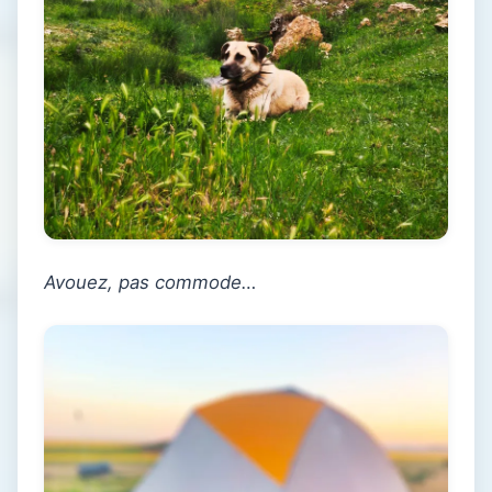
Avouez, pas commode…