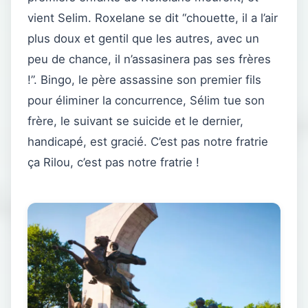
vient Selim. Roxelane se dit “chouette, il a l’air
plus doux et gentil que les autres, avec un
peu de chance, il n’assasinera pas ses frères
!”. Bingo, le père assassine son premier fils
pour éliminer la concurrence, Sélim tue son
frère, le suivant se suicide et le dernier,
handicapé, est gracié. C’est pas notre fratrie
ça Rilou, c’est pas notre fratrie !