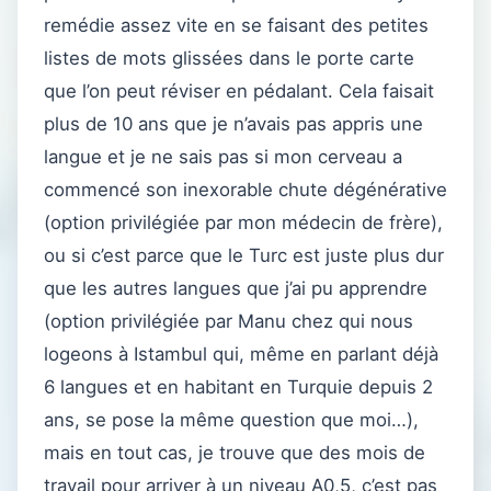
remédie assez vite en se faisant des petites
listes de mots glissées dans le porte carte
que l’on peut réviser en pédalant. Cela faisait
plus de 10 ans que je n’avais pas appris une
langue et je ne sais pas si mon cerveau a
commencé son inexorable chute dégénérative
(option privilégiée par mon médecin de frère),
ou si c’est parce que le Turc est juste plus dur
que les autres langues que j’ai pu apprendre
(option privilégiée par Manu chez qui nous
logeons à Istambul qui, même en parlant déjà
6 langues et en habitant en Turquie depuis 2
ans, se pose la même question que moi…),
mais en tout cas, je trouve que des mois de
travail pour arriver à un niveau A0,5, c’est pas