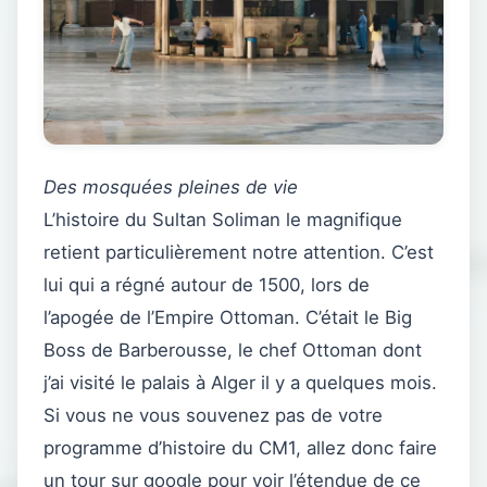
Des mosquées pleines de vie
L’histoire du Sultan Soliman le magnifique
retient particulièrement notre attention. C’est
lui qui a régné autour de 1500, lors de
l’apogée de l’Empire Ottoman. C’était le Big
Boss de Barberousse, le chef Ottoman dont
j’ai visité le palais à Alger il y a quelques mois.
Si vous ne vous souvenez pas de votre
programme d’histoire du CM1, allez donc faire
un tour sur google pour voir l’étendue de ce