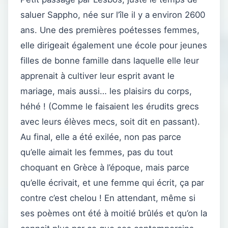
saluer Sappho, née sur l’île il y a environ 2600
ans. Une des premières poétesses femmes,
elle dirigeait également une école pour jeunes
filles de bonne famille dans laquelle elle leur
apprenait à cultiver leur esprit avant le
mariage, mais aussi… les plaisirs du corps,
héhé ! (Comme le faisaient les érudits grecs
avec leurs élèves mecs, soit dit en passant).
Au final, elle a été exilée, non pas parce
qu’elle aimait les femmes, pas du tout
choquant en Grèce à l’époque, mais parce
qu’elle écrivait, et une femme qui écrit, ça par
contre c’est chelou ! En attendant, même si
ses poèmes ont été à moitié brûlés et qu’on la