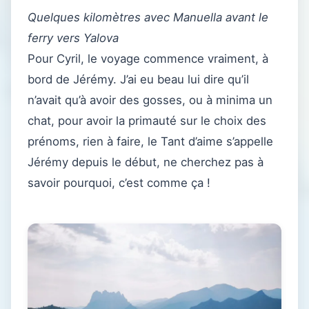
Quelques kilomètres avec Manuella avant le
ferry vers Yalova
Pour Cyril, le voyage commence vraiment, à
bord de Jérémy. J’ai eu beau lui dire qu’il
n’avait qu’à avoir des gosses, ou à minima un
chat, pour avoir la primauté sur le choix des
prénoms, rien à faire, le Tant d’aime s’appelle
Jérémy depuis le début, ne cherchez pas à
savoir pourquoi, c’est comme ça !