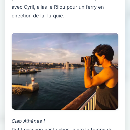
avec Cyril, alias le Rilou pour un ferry en
direction de la Turquie.
Ciao Athènes !
Petit passage par Lesbos, juste le temps de