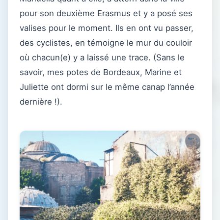
pour son deuxième Erasmus et y a posé ses
valises pour le moment. Ils en ont vu passer,
des cyclistes, en témoigne le mur du couloir
où chacun(e) y a laissé une trace. (Sans le
savoir, mes potes de Bordeaux, Marine et
Juliette ont dormi sur le même canap l’année
dernière !).