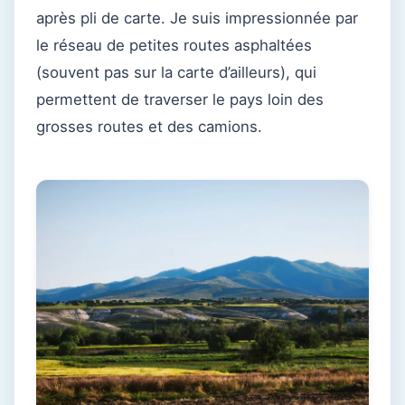
après pli de carte. Je suis impressionnée par
le réseau de petites routes asphaltées
(souvent pas sur la carte d’ailleurs), qui
permettent de traverser le pays loin des
grosses routes et des camions.