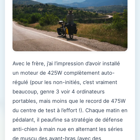
Avec le frère, j’ai l’impression d’avoir installé
un moteur de 425W complètement auto-
régulé (pour les non-initiés, c’est vraiment
beaucoup, genre 3 voir 4 ordinateurs
portables, mais moins que le record de 475W
du centre de test à l’effort !). Chaque matin en
pédalant, il peaufine sa stratégie de défense
anti-chien à main nue en alternant les séries
de muscu des avant-bras (avec des