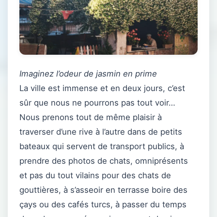
Imaginez l’odeur de jasmin en prime
La ville est immense et en deux jours, c’est
sûr que nous ne pourrons pas tout voir…
Nous prenons tout de même plaisir à
traverser d’une rive à l’autre dans de petits
bateaux qui servent de transport publics, à
prendre des photos de chats, omniprésents
et pas du tout vilains pour des chats de
gouttières, à s’asseoir en terrasse boire des
çays ou des cafés turcs, à passer du temps