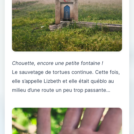
Chouette, encore une petite fontaine !
Le sauvetage de tortues continue. Cette fois,
elle s’appelle Lizbeth et elle était québlo au
milieu d’une route un peu trop passante…