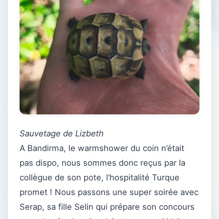
Sauvetage de Lizbeth
A Bandirma, le warmshower du coin n’était
pas dispo, nous sommes donc reçus par la
collègue de son pote, l’hospitalité Turque
promet ! Nous passons une super soirée avec
Serap, sa fille Selin qui prépare son concours