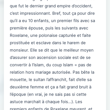
que fut le dernier grand empire d’occident,
c’est impressionnant. Bref, tout ça pour dire
qu’il a eu 10 enfants, un premier fils avec sa
première épouse, puis les suivants avec
Roxelane, une polonaise capturée et faite
prostituée et esclave dans le harem de
monsieur. Elle se dit que le meilleur moyen
d’assurer son ascension sociale est de se
convertir à l’Islam, du coup Islam = pas de
relation hors mariage autorisée. Pas bête la
mouette, le sultan l’affranchit, fait d’elle sa
deuxième femme et ça a fait grand bruit à
l’époque (en vrai, je ne sais pas si cette
astuce marchait à chaque fois…). Les
premiers enfants de Roxelane meurent, et