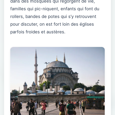
dans des mosquées qui regorgent de vie,
familles qui pic-niquent, enfants qui font du
rollers, bandes de potes qui s’y retrouvent
pour discuter, on est fort loin des églises
parfois froides et austères.