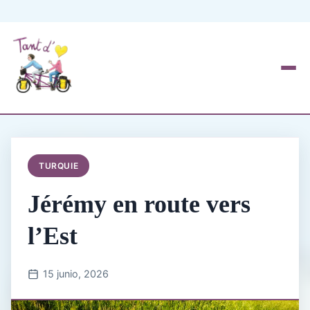
TURQUIE
Jérémy en route vers
l’Est
15 junio, 2026