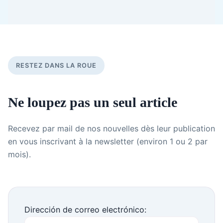
RESTEZ DANS LA ROUE
Ne loupez pas un seul article
Recevez par mail de nos nouvelles dès leur publication
en vous inscrivant à la newsletter (environ 1 ou 2 par
mois).
Dirección de correo electrónico: