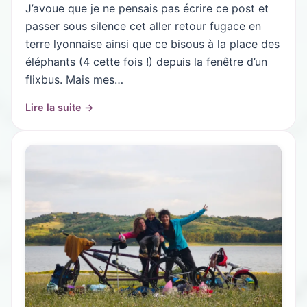
J’avoue que je ne pensais pas écrire ce post et
passer sous silence cet aller retour fugace en
terre lyonnaise ainsi que ce bisous à la place des
éléphants (4 cette fois !) depuis la fenêtre d’un
flixbus. Mais mes…
Lire la suite →