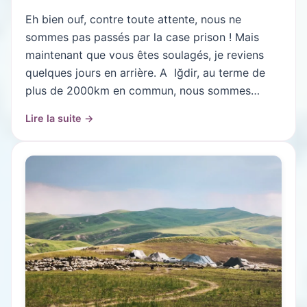
Eh bien ouf, contre toute attente, nous ne
sommes pas passés par la case prison ! Mais
maintenant que vous êtes soulagés, je reviens
quelques jours en arrière. A Iğdir, au terme de
plus de 2000km en commun, nous sommes…
Lire la suite →