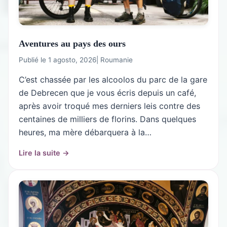
Aventures au pays des ours
Publié le 1 agosto, 2026
|
Roumanie
C’est chassée par les alcoolos du parc de la gare
de Debrecen que je vous écris depuis un café,
après avoir troqué mes derniers leis contre des
centaines de milliers de florins. Dans quelques
heures, ma mère débarquera à la…
Lire la suite →