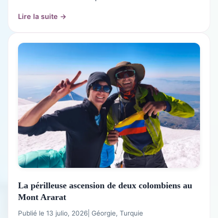
Lire la suite →
La périlleuse ascension de deux colombiens au
Mont Ararat
Publié le 13 julio, 2026
|
Géorgie
,
Turquie