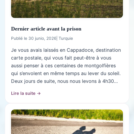
Dernier article avant la prison
Publié le 30 junio, 2026
|
Turquie
Je vous avais laissés en Cappadoce, destination
carte postale, qui vous fait peut-être à vous
aussi penser à ces centaines de montgolfières
qui s’envolent en même temps au lever du soleil.
Deux jours de suite, nous nous levons à 4h30…
Lire la suite →