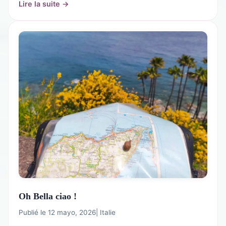
Lire la suite →
Oh Bella ciao !
Publié le 12 mayo, 2026
|
Italie