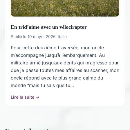
En trid’aime avec un vélociraptor
Publié le 10 mayo, 2026
|
Italie
Pour cette deuxième traversée, mon oncle
m’accompagne jusqu’à l’embarquement. Au
militaire armé jusqu’aux dents qui m’agresse pour
que je passe toutes mes affaires au scanner, mon
oncle répond avec le plus grand calme du
monde “mais tu sais que tu…
Lire la suite →