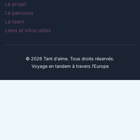
Le projet
Le parcours
La team
Liens et infos utiles
© 2026 Tant d'aime. Tous droits réservés.
Voyage en tandem à travers l'Europe