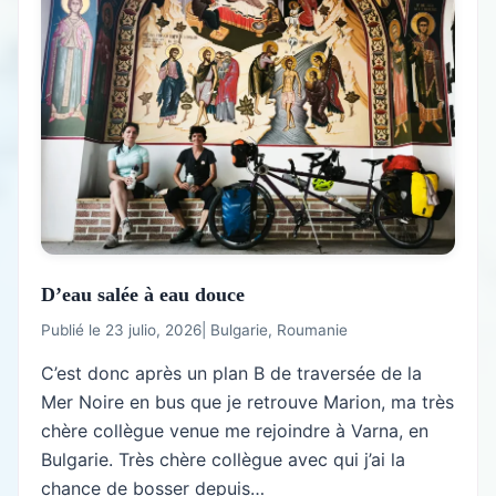
D’eau salée à eau douce
Publié le 23 julio, 2026
|
Bulgarie
,
Roumanie
C’est donc après un plan B de traversée de la
Mer Noire en bus que je retrouve Marion, ma très
chère collègue venue me rejoindre à Varna, en
Bulgarie. Très chère collègue avec qui j’ai la
chance de bosser depuis…