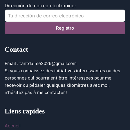
Dirección de correo electrónico:
Contact
Email :
tantdaime2026@gmail.com
Si vous connaissez des initiatives intéressantes ou des
personnes qui pourraient être intéressées pour me
recevoir ou pédaler quelques kilomètres avec moi,
n'hésitez pas à me contacter !
Liens rapides
Accueil