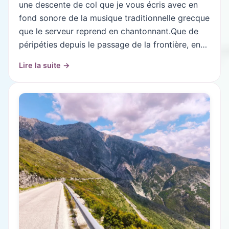
une descente de col que je vous écris avec en
fond sonore de la musique traditionnelle grecque
que le serveur reprend en chantonnant.Que de
péripéties depuis le passage de la frontière, en…
Lire la suite →