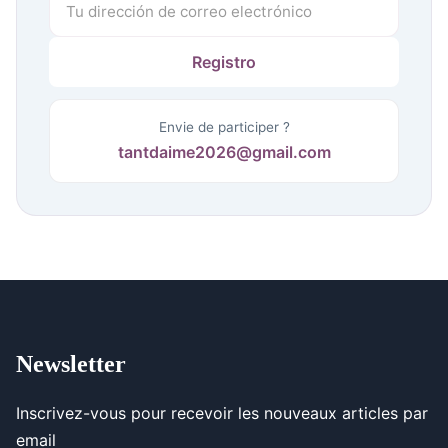
Envie de participer ?
tantdaime2026@gmail.com
Newsletter
Inscrivez-vous pour recevoir les nouveaux articles par
email