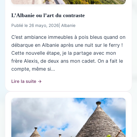
L’Albanie ou l’art du contraste
Publié le 26 mayo, 2026
|
Albanie
C’est ambiance immeubles à pois bleus quand on
débarque en Albanie après une nuit sur le ferry !
Cette nouvelle étape, je la partage avec mon
frère Alexis, de deux ans mon cadet. On a fait le
compte, même si…
Lire la suite →