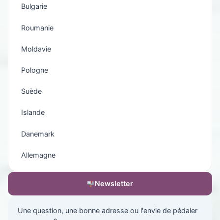
Bulgarie
Roumanie
Moldavie
Pologne
Suède
Islande
Danemark
Allemagne
Newsletter
Une question, une bonne adresse ou l'envie de pédaler