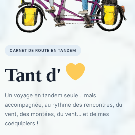
CARNET DE ROUTE EN TANDEM
Tant d'
Un voyage en tandem seule... mais
accompagnée, au rythme des rencontres, du
vent, des montées, du vent... et de mes
coéquipiers !