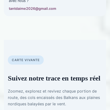
avec nous ?
tantdaime2026@gmail.com
CARTE VIVANTE
Suivez notre trace en temps réel
Zoomez, explorez et revivez chaque portion de
route, des cols encaissés des Balkans aux plaines
nordiques balayées par le vent.