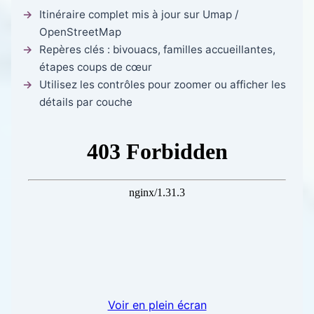
Itinéraire complet mis à jour sur Umap /
OpenStreetMap
Repères clés : bivouacs, familles accueillantes,
étapes coups de cœur
Utilisez les contrôles pour zoomer ou afficher les
détails par couche
Voir en plein écran