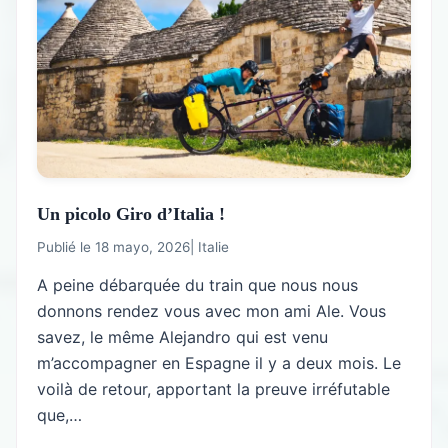
Un picolo Giro d’Italia !
Publié le 18 mayo, 2026
|
Italie
A peine débarquée du train que nous nous
donnons rendez vous avec mon ami Ale. Vous
savez, le même Alejandro qui est venu
m’accompagner en Espagne il y a deux mois. Le
voilà de retour, apportant la preuve irréfutable
que,…